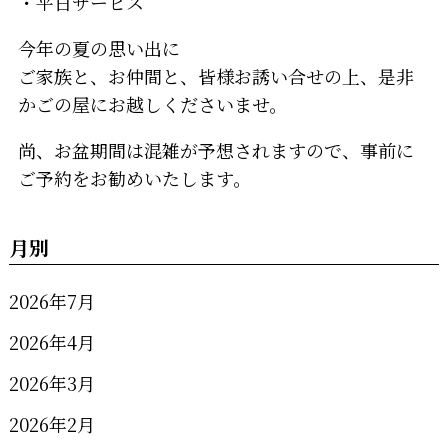
・平日サービス
今年の夏の思い出に
ご家族と、お仲間と、皆様お誘い合せの上、是非
かごの屋にお越しくださいませ。
尚、お盆期間は混雑が予想されますので、事前に
ご予約をお勧めいたします。
月別
2026年7月
2026年4月
2026年3月
2026年2月