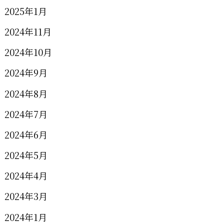
2025年1月
2024年11月
2024年10月
2024年9月
2024年8月
2024年7月
2024年6月
2024年5月
2024年4月
2024年3月
2024年1月