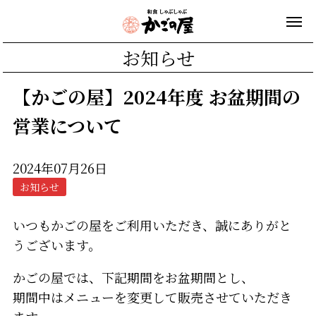
お知らせ
【かごの屋】2024年度 お盆期間の
営業について
2024年07月26日
お知らせ
いつもかごの屋をご利用いただき、誠にありがと
うございます。
かごの屋では、下記期間をお盆期間とし、
期間中はメニューを変更して販売させていただき