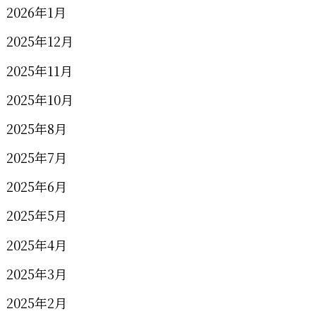
2026年1月
2025年12月
2025年11月
2025年10月
2025年8月
2025年7月
2025年6月
2025年5月
2025年4月
2025年3月
2025年2月