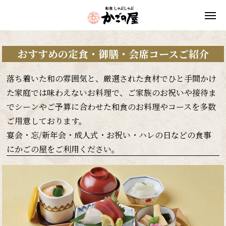
おすすめの定食・御膳・会席コースご紹介
落ち着いた和の雰囲気と、厳選された食材でひと手間かけ
た家庭では味わえないお料理で、ご家族のお祝いや接待ま
でシーンやご予算に合わせた和食のお料理やコースを多数
ご用意しております。
宴会・忘/新年会・成人式・お祝い・ハレの日などの食事
にかごの屋をご利用ください。