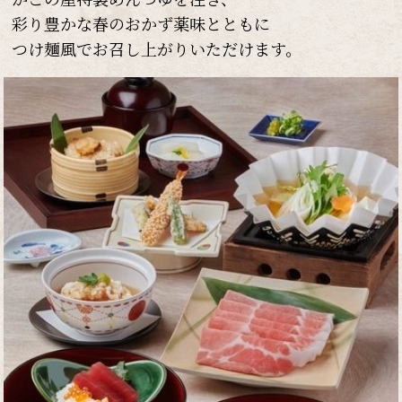
彩り豊かな春のおかず薬味とともに
つけ麺風でお召し上がりいただけます。