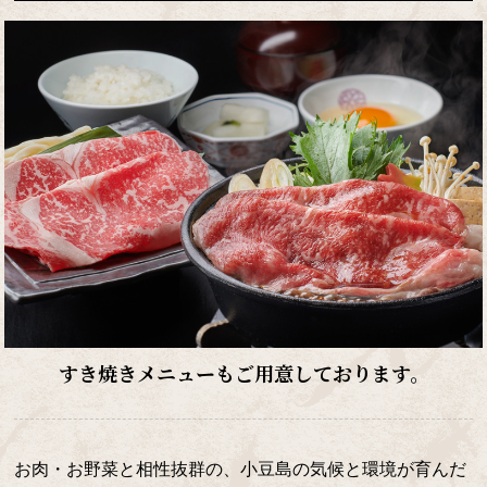
すき焼きメニューもご用意しております。
お肉・お野菜と相性抜群の、小豆島の気候と環境が育んだ