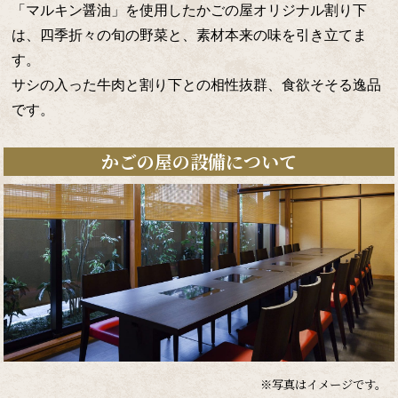
「マルキン醤油」を使用したかごの屋オリジナル割り下
は、四季折々の旬の野菜と、素材本来の味を引き立てま
す。
サシの入った牛肉と割り下との相性抜群、食欲そそる逸品
です。
かごの屋の設備について
※写真はイメージです。