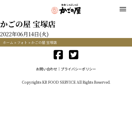
かごの屋 宝塚店
2022年06月14日(火)
ホーム
»
フォト
»
かごの屋 宝塚店
お問い合わせ
プライバシーポリシー
Copyrights KR FOOD SERVICE All Rights Reserved.