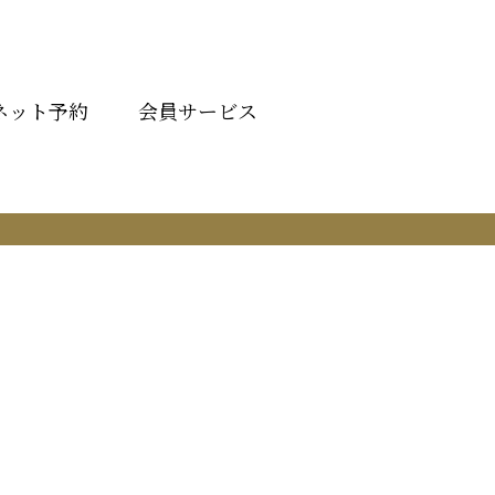
ネット予約
会員サービス