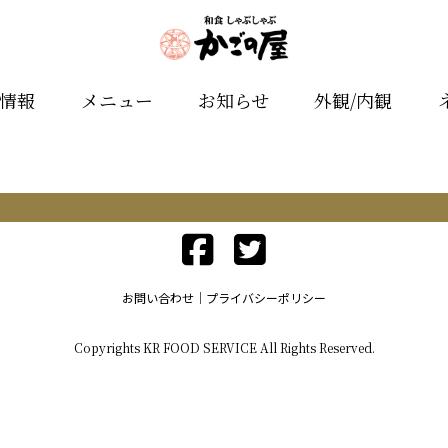
舗情報
メニュー
お知らせ
外観/内観
お問い合わせ
プライバシーポリシー
Copyrights KR FOOD SERVICE All Rights Reserved.