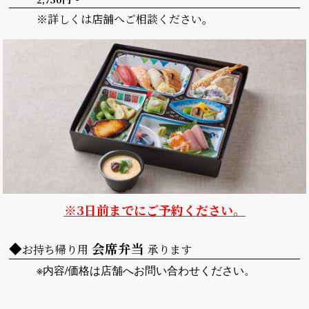
※詳しくは店舗へご相談ください。
※3日前までにご予約ください。
◆
会席弁当
お持ち帰り用
承ります
※内容/価格は店舗へお問い合わせください。