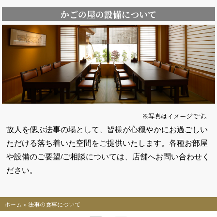
かごの屋の設備について
※写真はイメージです。
故人を偲ぶ法事の場として、皆様が心穏やかにお過ごしい
ただける落ち着いた空間をご提供いたします。各種お部屋
や設備のご要望/ご相談については、店舗へお問い合わせく
ださい。
ホーム
»
法事の食事について