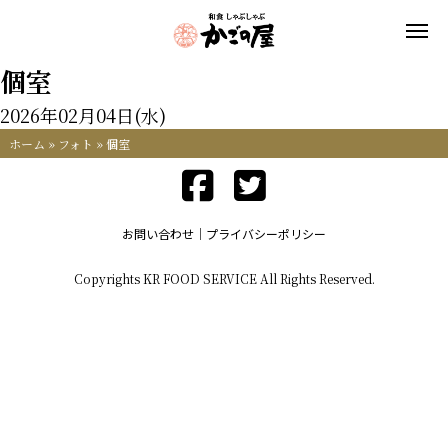
個室
2026年02月04日(水)
ホーム
»
フォト
»
個室
お問い合わせ
プライバシーポリシー
Copyrights KR FOOD SERVICE All Rights Reserved.