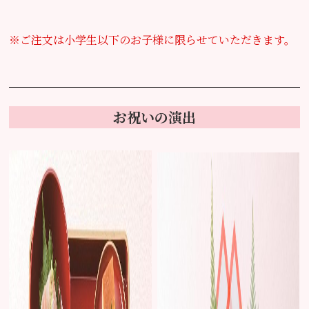
※ご注文は小学生以下のお子様に限らせていただきます。
お祝いの演出