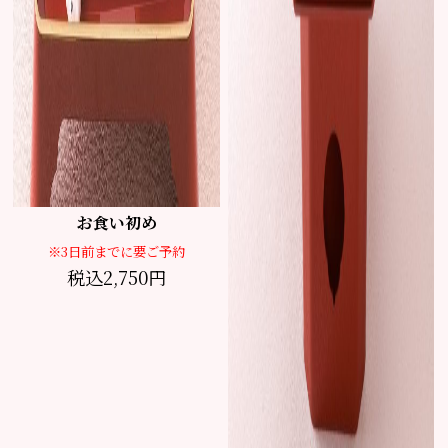
お食い初め
※3日前までに要ご予約
税込2,750円