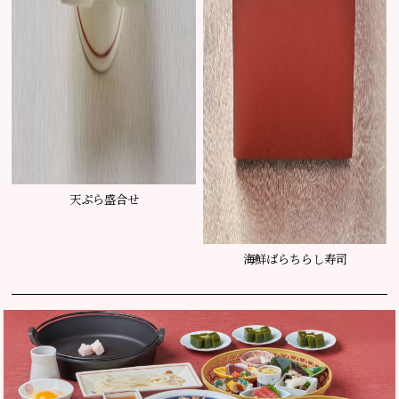
天ぷら盛合せ
海鮮ばらちらし寿司