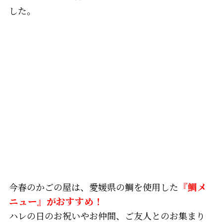
した。
今春のかごの屋は、愛媛県の鯛を使用した
『鯛メ
ニュー』がおすすめ！
ハレの日のお祝いやお仲間、ご友人とのお集まり