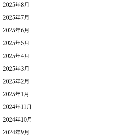
2025年8月
2025年7月
2025年6月
2025年5月
2025年4月
2025年3月
2025年2月
2025年1月
2024年11月
2024年10月
2024年9月