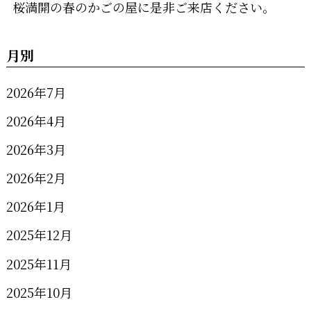
桜満開の春のかごの屋に是非ご来店ください。
月別
2026年7月
2026年4月
2026年3月
2026年2月
2026年1月
2025年12月
2025年11月
2025年10月