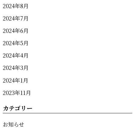
2024年8月
2024年7月
2024年6月
2024年5月
2024年4月
2024年3月
2024年1月
2023年11月
カテゴリー
お知らせ