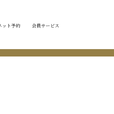
ネット予約
会員サービス