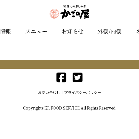
舗情報
メニュー
お知らせ
外観/内観
お問い合わせ
プライバシーポリシー
Copyrights KR FOOD SERVICE All Rights Reserved.