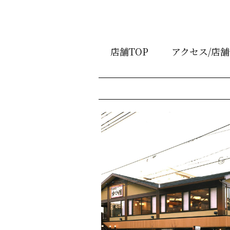
店舗TOP
アクセス/店