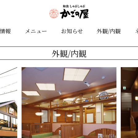
舗情報
メニュー
お知らせ
外観/内観
外観/内観