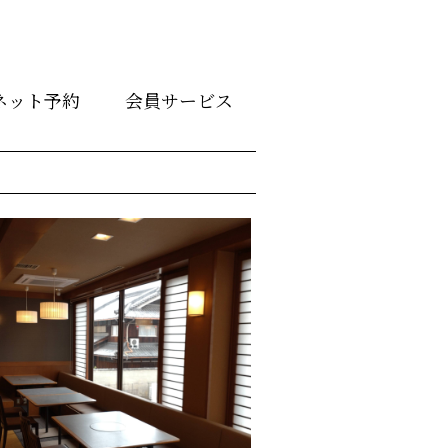
ネット予約
会員サービス