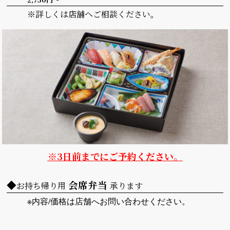
※詳しくは店舗へご相談ください。
※3日前までにご予約ください。
◆
会席弁当
お持ち帰り用
承ります
※内容/価格は店舗へお問い合わせください。