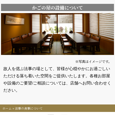
かごの屋の設備について
※写真はイメージです。
故人を偲ぶ法事の場として、皆様が心穏やかにお過ごしい
ただける落ち着いた空間をご提供いたします。各種お部屋
や設備のご要望/ご相談については、店舗へお問い合わせく
ださい。
ホーム
»
法事の食事について