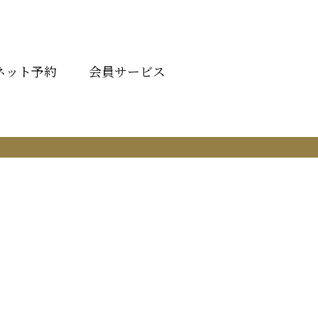
ネット予約
会員サービス