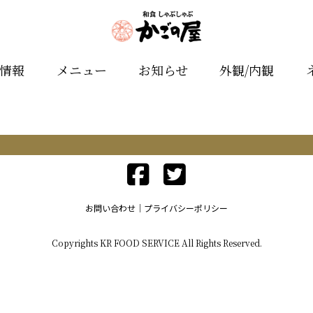
舗情報
メニュー
お知らせ
外観/内観
お問い合わせ
プライバシーポリシー
Copyrights KR FOOD SERVICE All Rights Reserved.