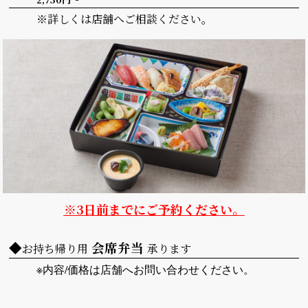
※詳しくは店舗へご相談ください。
※3日前までにご予約ください。
◆
会席弁当
お持ち帰り用
承ります
※内容/価格は店舗へお問い合わせください。