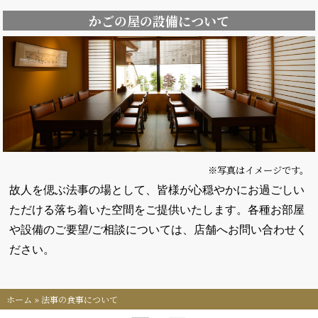
かごの屋の設備について
※写真はイメージです。
故人を偲ぶ法事の場として、皆様が心穏やかにお過ごしい
ただける落ち着いた空間をご提供いたします。各種お部屋
や設備のご要望/ご相談については、店舗へお問い合わせく
ださい。
ホーム
»
法事の食事について