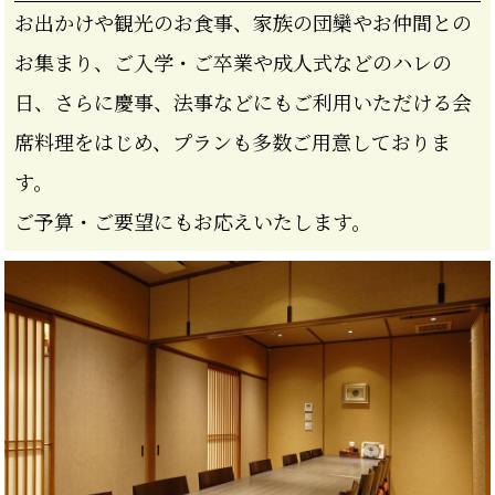
お出かけや観光のお食事、家族の団欒やお仲間との
お集まり、ご入学・ご卒業や成人式などのハレの
日、さらに慶事、法事などにもご利用いただける会
席料理をはじめ、プランも多数ご用意しておりま
す。
ご予算・ご要望にもお応えいたします。