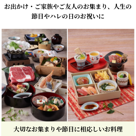
お出かけ・ご家族やご友人のお集まり、人生の
節目やハレの日のお祝いに
大切なお集まりや節目に相応しいお料理