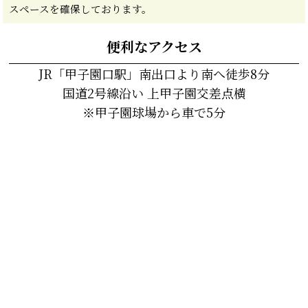
スペースを確保しております。
便利なアクセス
JR「甲子園口駅」南出口より南へ徒歩8分
国道2号線沿い 上甲子園交差点横
※甲子園球場から車で5分