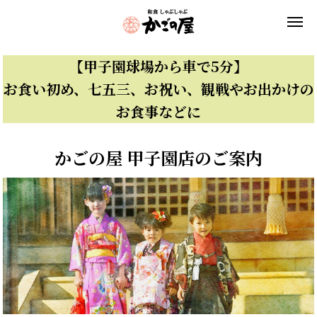
【甲子園球場から車で5分】
お食い初め、七五三、お祝い、観戦やお出かけの
お食事などに
かごの屋 甲子園店のご案内