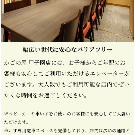
幅広い世代に安心なバリアフリー
かごの屋 甲子園店には、お子様からご年配のお
客様も安心してご利用いただけるエレベーターが
ございます。大人数でもご利用可能な店内でぜい
たくな時間をお過ごしください。
※ベビーカーや車いすをお使いのお客様にも安心してご入店い
ただけます。
車いす専用駐車スペースも完備しており、店内は広めの通路と