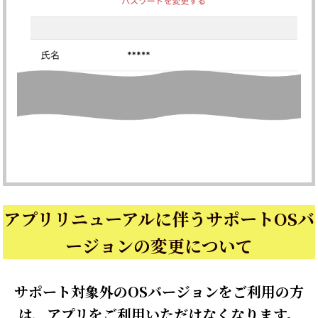
アプリリニューアルに伴うサポートOSバ
ージョンの変更について
サポート対象外のOSバージョンをご利用の方
は、アプリをご利用いただけなくなります。