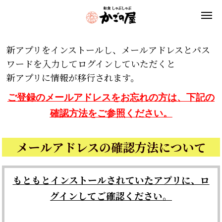
新アプリをインストールし、メールアドレスとパス
ワードを入力してログインしていただくと
新アプリに情報が移行されます。
ご登録のメールアドレスをお忘れの方は、下記の
確認方法をご参照ください。
メールアドレスの確認方法について
もともとインストールされていたアプリに、ロ
グインしてご確認ください。