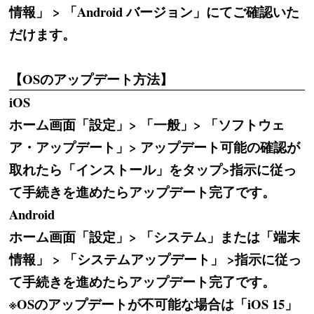
情報」 > 「Android バージョン」にてご確認いた
だけます。
【OSのアップデート方法】
iOS
ホーム画面「設定」> 「一般」> 「ソフトウェ
ア・アップデート」> アップデート可能の確認が
取れたら「インストール」をタップ>指示に従っ
て手続きを進めたらアップデート完了です。
Android
ホーム画面「設定」> 「システム」または「端末
情報」 > 「システムアップデート」 >指示に従っ
て手続きを進めたらアップデート完了です。
※OSのアップデートが不可能な場合は「iOS 15」