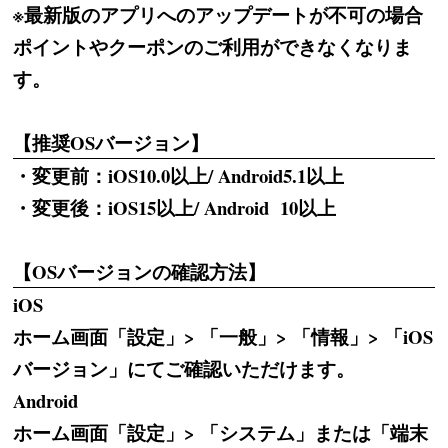
※最新版のアプリへのアップデートが不可の場合
ポイントやクーポンのご利用ができなくなりま
す。
【推奨OSバージョン】
・変更前：iOS10.0以上/ Android5.1以上
・変更後：iOS15以上/ Android 10以上
【OSバージョンの確認方法】
iOS
ホーム画面「設定」> 「一般」> 「情報」> 「iOS
バージョン」にてご確認いただけます。
Android
ホーム画面「設定」> 「システム」または「端末