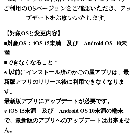
ご利用のOSバージョンをご確認いただき、アッ
プデートをお願いいたします。
【対象OSと変更内容】
■対象OS： iOS 15未満 及び Android OS 10未
満
■できなくなること：
※ 以前にインストール済のかごの屋アプリは、最
新版アプリのリリース後に利用できなくなりま
す。
最新版アプリにアップデートが必要です。
※ iOS 15未満 及び Android OS 10未満の端末
で、最新版のアプリへのアップデートは出来ませ
ん。