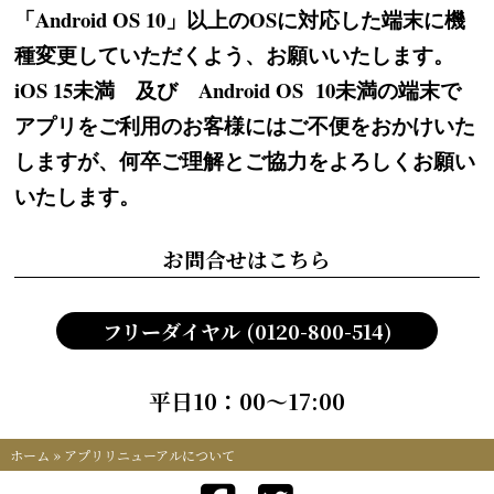
「Android OS 10」以上のOSに対応した端末に機
種変更していただくよう、お願いいたします。
iOS 15未満 及び Android OS 10未満の端末で
アプリをご利用のお客様にはご不便をおかけいた
しますが、何卒ご理解とご協力をよろしくお願い
いたします。
お問合せはこちら
フリーダイヤル (0120-800-514)
平日10：00～17:00
ホーム
»
アプリリニューアルについて