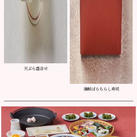
天ぷら盛合せ
海鮮ばらちらし寿司