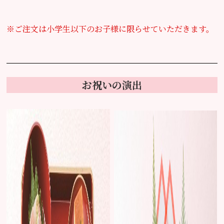
※ご注文は小学生以下のお子様に限らせていただきます。
お祝いの演出