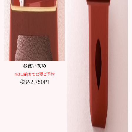
お食い初め
※3日前までに要ご予約
税込2,750円