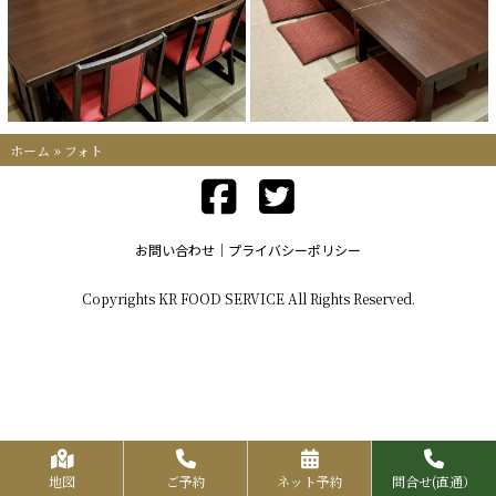
ホーム
»
フォト
お問い合わせ
プライバシーポリシー
Copyrights KR FOOD SERVICE All Rights Reserved.
地図
ご予約
ネット予約
問合せ(直通）