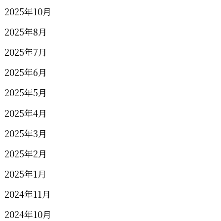
2025年10月
2025年8月
2025年7月
2025年6月
2025年5月
2025年4月
2025年3月
2025年2月
2025年1月
2024年11月
2024年10月