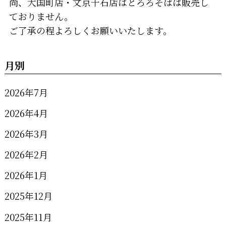
尚、大国町店・文京千石店はとろろそばは販売し
ておりません。
ご了承の程よろしくお願いいたします。
月別
2026年7月
2026年4月
2026年3月
2026年2月
2026年1月
2025年12月
2025年11月