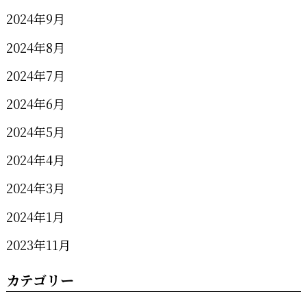
2024年9月
2024年8月
2024年7月
2024年6月
2024年5月
2024年4月
2024年3月
2024年1月
2023年11月
カテゴリー