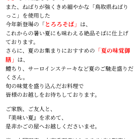
また、ねばりが強くきめ細やかな「鳥取県ねばり
っこ」を使用した
今年新登場の「
とろろそば」
は、
これからの暑い夏にも味わえる絶品そばに仕上げ
ております。
さらに、夏のお集まりにおすすめの
「夏の味覚御
膳」
は、
鱧ちり、サーロインステーキなど夏のご馳走盛りだ
くさん。
旬の味覚を盛り込んだお料理で
皆様のお越しをお待ちしております。
ご家族、ご友人と、
『美味い夏』を求めて、
是非かごの屋へお越しくださいませ。