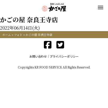
かごの屋 奈良王寺店
2022年06月14日(火)
ホーム
»
フォト
»
かごの屋 奈良王寺店
お問い合わせ
プライバシーポリシー
Copyrights KR FOOD SERVICE All Rights Reserved.