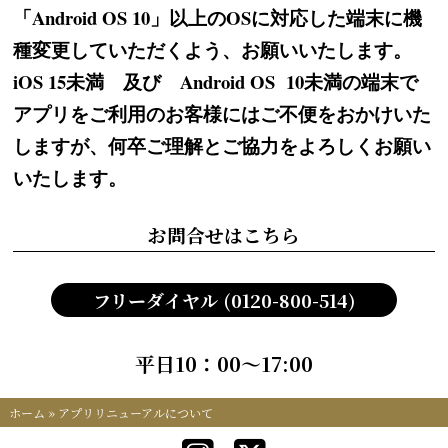
「Android OS 10」以上のOSに対応した端末に機
種変更していただくよう、お願いいたします。
iOS 15未満 及び Android OS 10未満の端末で
アプリをご利用のお客様にはご不便をおかけいた
しますが、何卒ご理解とご協力をよろしくお願い
いたします。
お問合せはこちら
フリーダイヤル (0120-800-514)
平日10：00～17:00
ホーム
»
アプリリニューアルについて