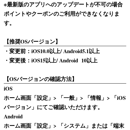
※最新版のアプリへのアップデートが不可の場合
ポイントやクーポンのご利用ができなくなりま
す。
【推奨OSバージョン】
・変更前：iOS10.0以上/ Android5.1以上
・変更後：iOS15以上/ Android 10以上
【OSバージョンの確認方法】
iOS
ホーム画面「設定」> 「一般」> 「情報」> 「iOS
バージョン」にてご確認いただけます。
Android
ホーム画面「設定」> 「システム」または「端末