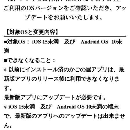
ご利用のOSバージョンをご確認いただき、アッ
プデートをお願いいたします。
【対象OSと変更内容】
■対象OS： iOS 15未満 及び Android OS 10未
満
■できなくなること：
※ 以前にインストール済のかごの屋アプリは、最
新版アプリのリリース後に利用できなくなりま
す。
最新版アプリにアップデートが必要です。
※ iOS 15未満 及び Android OS 10未満の端末
で、最新版のアプリへのアップデートは出来ませ
ん。