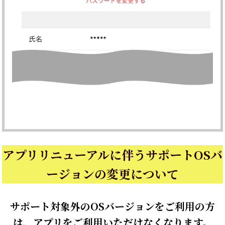
アプリリニューアルに伴うサポートOSバ
ージョンの変更について
サポート対象外のOSバージョンをご利用の方
は、アプリをご利用いただけなくなります。