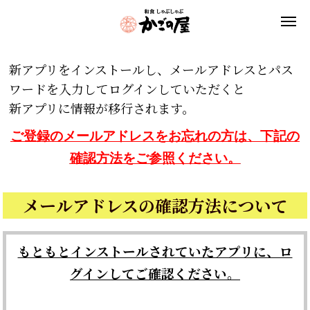
新アプリをインストールし、メールアドレスとパス
ワードを入力してログインしていただくと
新アプリに情報が移行されます。
ご登録のメールアドレスをお忘れの方は、下記の
確認方法をご参照ください。
メールアドレスの確認方法について
もともとインストールされていたアプリに、ロ
グインしてご確認ください。