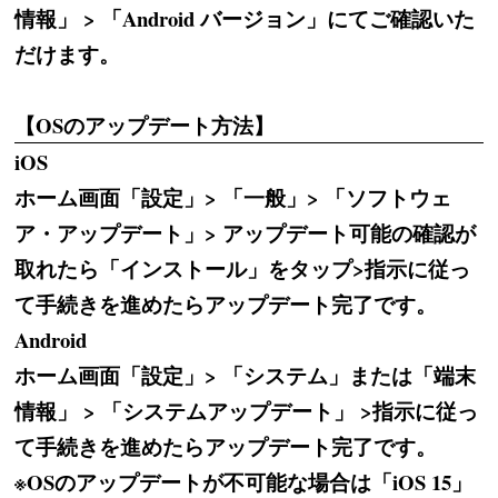
情報」 > 「Android バージョン」にてご確認いた
だけます。
【OSのアップデート方法】
iOS
ホーム画面「設定」> 「一般」> 「ソフトウェ
ア・アップデート」> アップデート可能の確認が
取れたら「インストール」をタップ>指示に従っ
て手続きを進めたらアップデート完了です。
Android
ホーム画面「設定」> 「システム」または「端末
情報」 > 「システムアップデート」 >指示に従っ
て手続きを進めたらアップデート完了です。
※OSのアップデートが不可能な場合は「iOS 15」