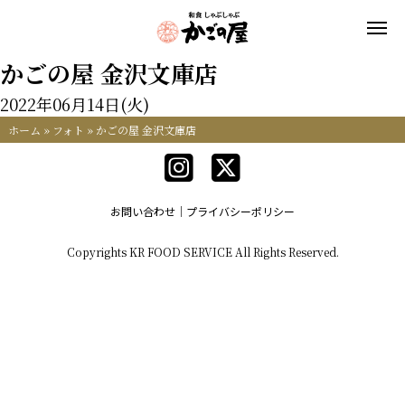
かごの屋 金沢文庫店
2022年06月14日(火)
ホーム
»
フォト
»
かごの屋 金沢文庫店
お問い合わせ
プライバシーポリシー
Copyrights KR FOOD SERVICE All Rights Reserved.