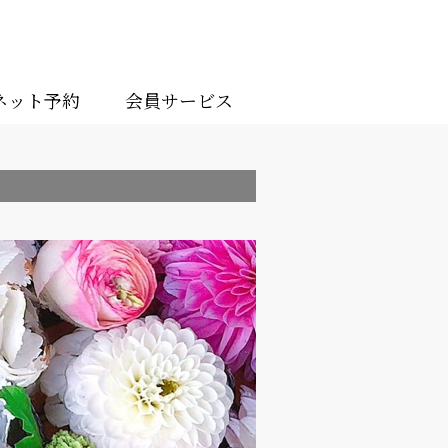
ネット予約
会員サービス