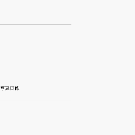
※写真画像