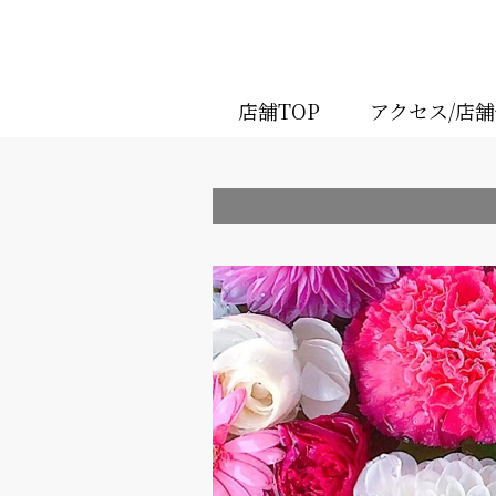
店舗TOP
アクセス/店