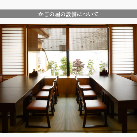
かごの屋の設備について