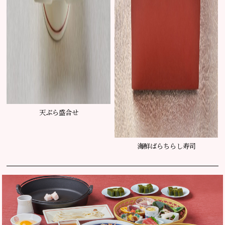
天ぷら盛合せ
海鮮ばらちらし寿司