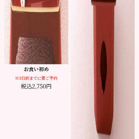
お食い初め
※3日前までに要ご予約
税込2,750円