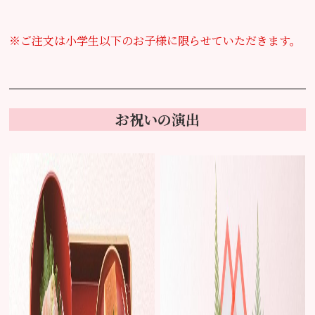
※ご注文は小学生以下のお子様に限らせていただきます。
お祝いの演出