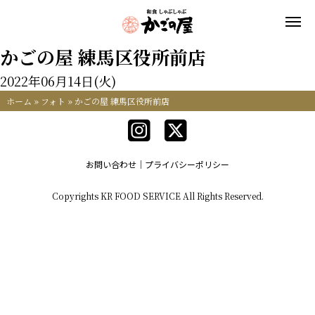
かごの屋 練馬区役所前店
2022年06月14日(火)
ホーム
»
フォト
»
かごの屋 練馬区役所前店
お問い合わせ
プライバシーポリシー
Copyrights KR FOOD SERVICE All Rights Reserved.