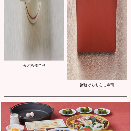
天ぷら盛合せ
海鮮ばらちらし寿司