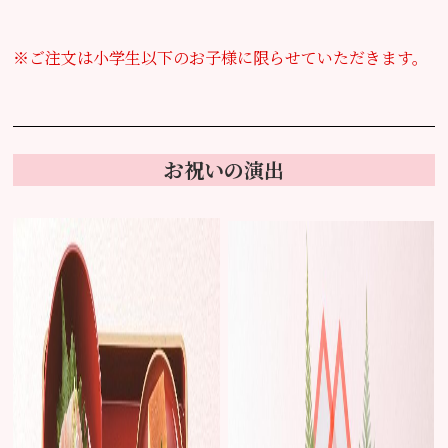
※ご注文は小学生以下のお子様に限らせていただきます。
お祝いの演出