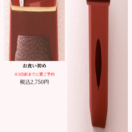
お食い初め
※3日前までに要ご予約
税込2,750円