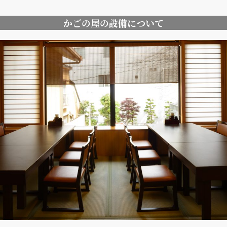
かごの屋の設備について