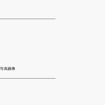
※写真画像