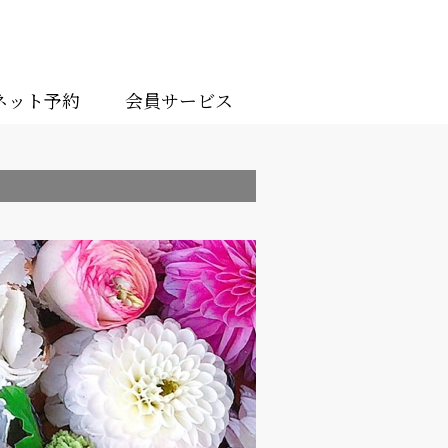
ネット予約
会員サービス