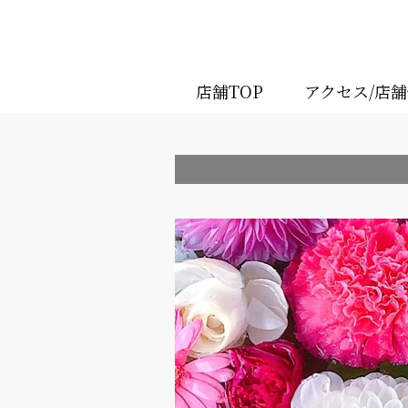
店舗TOP
アクセス/店