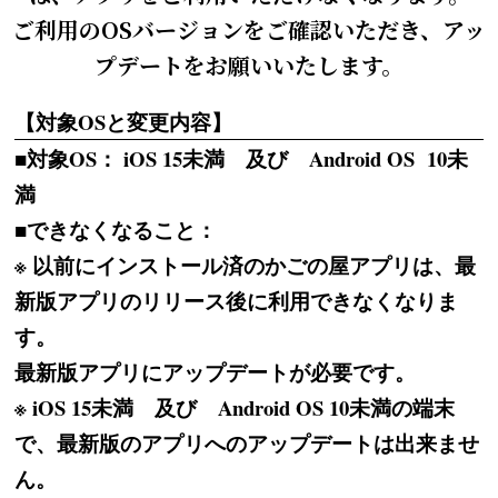
ご利用のOSバージョンをご確認いただき、アッ
プデートをお願いいたします。
【対象OSと変更内容】
■対象OS： iOS 15未満 及び Android OS 10未
満
■できなくなること：
※ 以前にインストール済のかごの屋アプリは、最
新版アプリのリリース後に利用できなくなりま
す。
最新版アプリにアップデートが必要です。
※ iOS 15未満 及び Android OS 10未満の端末
で、最新版のアプリへのアップデートは出来ませ
ん。