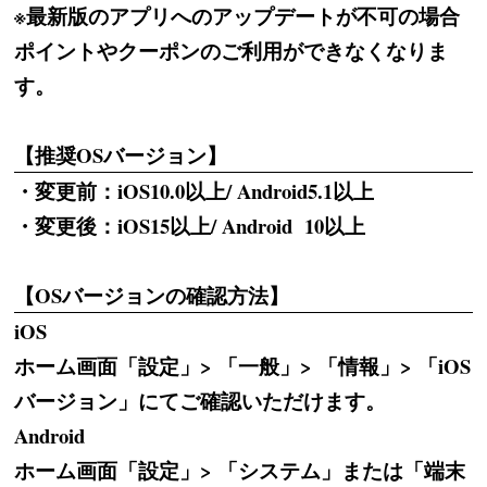
※最新版のアプリへのアップデートが不可の場合
ポイントやクーポンのご利用ができなくなりま
す。
【推奨OSバージョン】
・変更前：iOS10.0以上/ Android5.1以上
・変更後：iOS15以上/ Android 10以上
【OSバージョンの確認方法】
iOS
ホーム画面「設定」> 「一般」> 「情報」> 「iOS
バージョン」にてご確認いただけます。
Android
ホーム画面「設定」> 「システム」または「端末