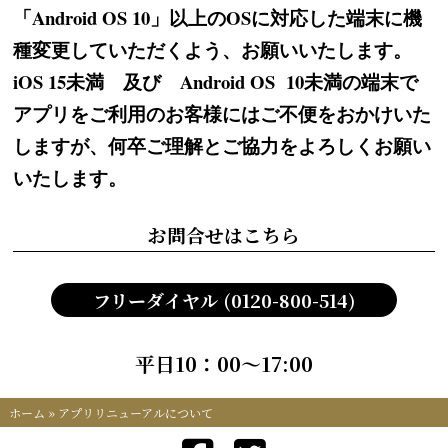
「Android OS 10」以上のOSに対応した端末に機
種変更していただくよう、お願いいたします。
iOS 15未満 及び Android OS 10未満の端末で
アプリをご利用のお客様にはご不便をおかけいた
しますが、何卒ご理解とご協力をよろしくお願い
いたします。
お問合せはこちら
フリーダイヤル (0120-800-514)
平日10：00～17:00
ホーム
»
アプリリニューアルについて