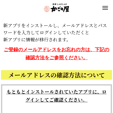
新アプリをインストールし、メールアドレスとパス
ワードを入力してログインしていただくと
新アプリに情報が移行されます。
ご登録のメールアドレスをお忘れの方は、下記の
確認方法をご参照ください。
メールアドレスの確認方法について
もともとインストールされていたアプリに、ロ
グインしてご確認ください。