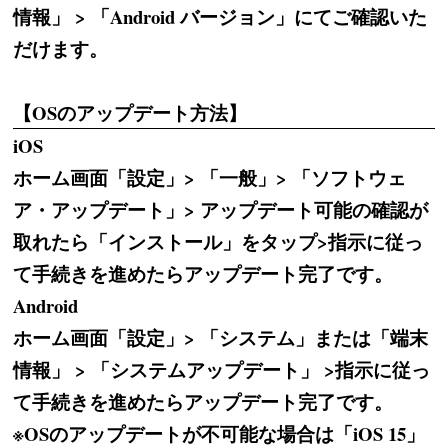
情報」 > 「Android バージョン」にてご確認いた
だけます。
【OSのアップデート方法】
iOS
ホーム画面「設定」> 「一般」> 「ソフトウェ
ア・アップデート」> アップデート可能の確認が
取れたら「インストール」をタップ>指示に従っ
て手続きを進めたらアップデート完了です。
Android
ホーム画面「設定」> 「システム」または「端末
情報」 > 「システムアップデート」 >指示に従っ
て手続きを進めたらアップデート完了です。
※OSのアップデートが不可能な場合は「iOS 15」