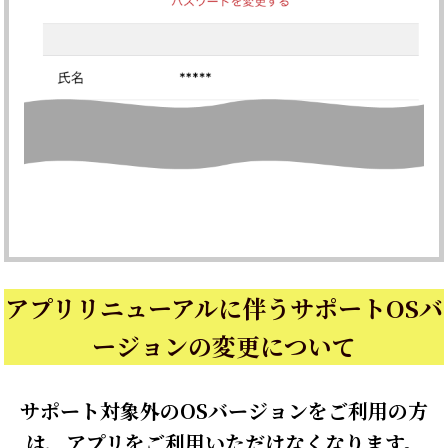
アプリリニューアルに伴うサポートOSバ
ージョンの変更について
サポート対象外のOSバージョンをご利用の方
は、アプリをご利用いただけなくなります。