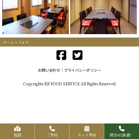
ホーム
»
フォト
お問い合わせ
プライバシーポリシー
Copyrights KR FOOD SERVICE All Rights Reserved.
地図
ご予約
ネット予約
問合せ(直通）