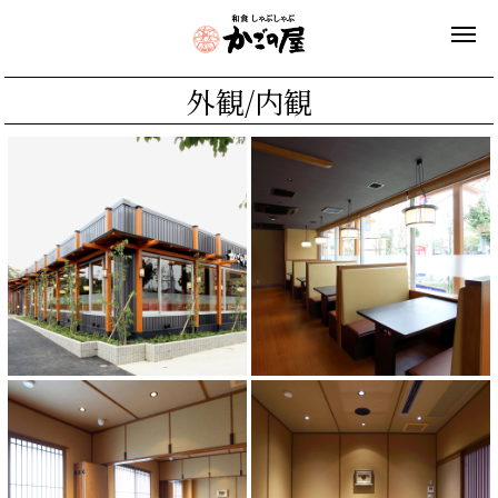
外観/内観