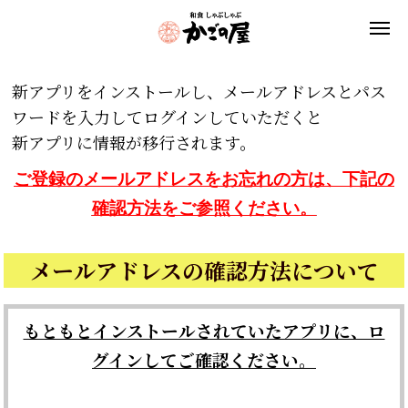
新アプリをインストールし、メールアドレスとパス
ワードを入力してログインしていただくと
新アプリに情報が移行されます。
ご登録のメールアドレスをお忘れの方は、下記の
確認方法をご参照ください。
メールアドレスの確認方法について
もともとインストールされていたアプリに、ロ
グインしてご確認ください。