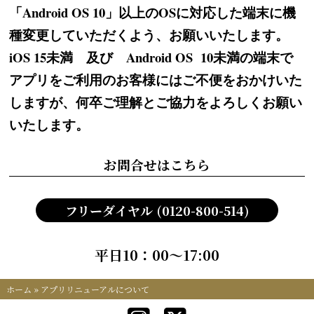
「Android OS 10」以上のOSに対応した端末に機
種変更していただくよう、お願いいたします。
iOS 15未満 及び Android OS 10未満の端末で
アプリをご利用のお客様にはご不便をおかけいた
しますが、何卒ご理解とご協力をよろしくお願い
いたします。
お問合せはこちら
フリーダイヤル (0120-800-514)
平日10：00～17:00
ホーム
»
アプリリニューアルについて