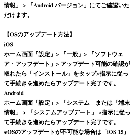
情報」 > 「Android バージョン」にてご確認いた
だけます。
【OSのアップデート方法】
iOS
ホーム画面「設定」> 「一般」> 「ソフトウェ
ア・アップデート」> アップデート可能の確認が
取れたら「インストール」をタップ>指示に従っ
て手続きを進めたらアップデート完了です。
Android
ホーム画面「設定」> 「システム」または「端末
情報」 > 「システムアップデート」 >指示に従っ
て手続きを進めたらアップデート完了です。
※OSのアップデートが不可能な場合は「iOS 15」