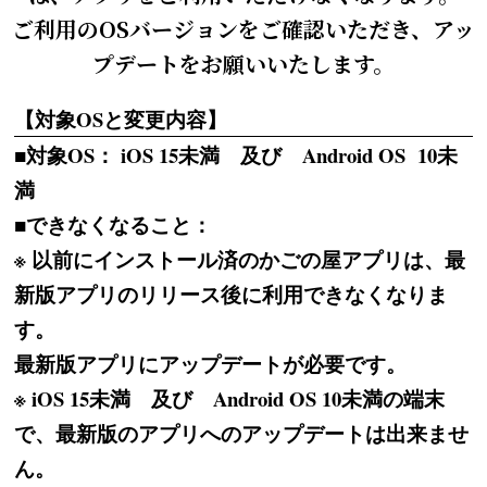
ご利用のOSバージョンをご確認いただき、アッ
プデートをお願いいたします。
【対象OSと変更内容】
■対象OS： iOS 15未満 及び Android OS 10未
満
■できなくなること：
※ 以前にインストール済のかごの屋アプリは、最
新版アプリのリリース後に利用できなくなりま
す。
最新版アプリにアップデートが必要です。
※ iOS 15未満 及び Android OS 10未満の端末
で、最新版のアプリへのアップデートは出来ませ
ん。