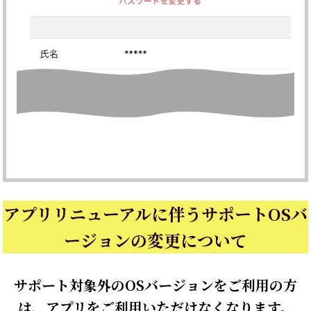
アプリリニューアルに伴うサポートOSバ
ージョンの変更について
サポート対象外のOSバージョンをご利用の方
は、アプリをご利用いただけなくなります。