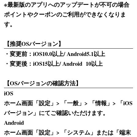
※最新版のアプリへのアップデートが不可の場合
ポイントやクーポンのご利用ができなくなりま
す。
【推奨OSバージョン】
・変更前：iOS10.0以上/ Android5.1以上
・変更後：iOS15以上/ Android 10以上
【OSバージョンの確認方法】
iOS
ホーム画面「設定」> 「一般」> 「情報」> 「iOS
バージョン」にてご確認いただけます。
Android
ホーム画面「設定」> 「システム」または「端末