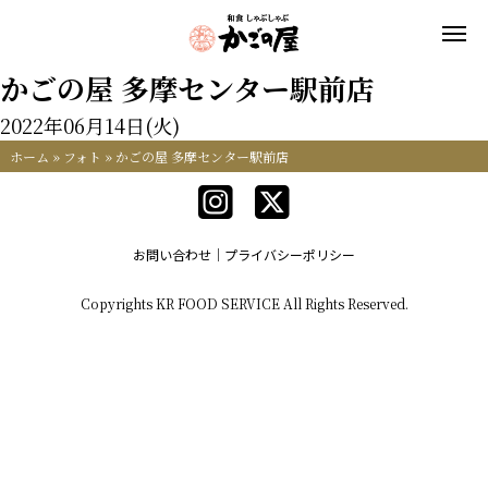
かごの屋 多摩センター駅前店
2022年06月14日(火)
ホーム
»
フォト
»
かごの屋 多摩センター駅前店
お問い合わせ
プライバシーポリシー
Copyrights KR FOOD SERVICE All Rights Reserved.