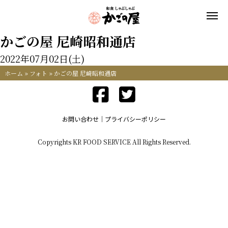
かごの屋 尼崎昭和通店
2022年07月02日(土)
ホーム
»
フォト
»
かごの屋 尼崎昭和通店
お問い合わせ
プライバシーポリシー
Copyrights KR FOOD SERVICE All Rights Reserved.