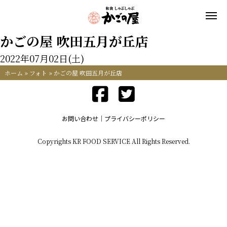
かごの屋 吹田五月が丘店
2022年07月02日(土)
ホーム
»
フォト
»
かごの屋 吹田五月が丘店
お問い合わせ
プライバシーポリシー
Copyrights KR FOOD SERVICE All Rights Reserved.