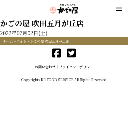
かごの屋 吹田五月が丘店
2022年07月02日(土)
ホーム
»
フォト
»
かごの屋 吹田五月が丘店
お問い合わせ
プライバシーポリシー
Copyrights KR FOOD SERVICE All Rights Reserved.