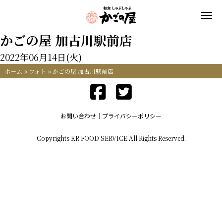
かごの屋 加古川駅前店
2022年06月14日(火)
ホーム
»
フォト
»
かごの屋 加古川駅前店
お問い合わせ
プライバシーポリシー
Copyrights KR FOOD SERVICE All Rights Reserved.