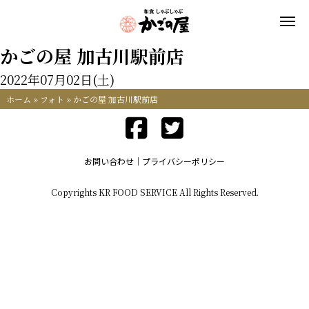
かごの屋 加古川駅前店
2022年07月02日(土)
ホーム
»
フォト
»
かごの屋 加古川駅前店
お問い合わせ
プライバシーポリシー
Copyrights KR FOOD SERVICE All Rights Reserved.