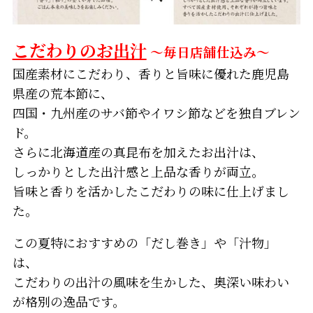
こだわりのお出汁
～毎日店舗仕込み～
国産素材にこだわり、香りと旨味に優れた鹿児島
県産の荒本節に、
四国・九州産のサバ節やイワシ節などを独自ブレン
ド。
さらに北海道産の真昆布を加えたお出汁は、
しっかりとした出汁感と上品な香りが両立。
旨味と香りを活かしたこだわりの味に仕上げまし
た。
この夏特におすすめの「だし巻き」や「汁物」
は、
こだわりの出汁の風味を生かした、奥深い味わい
が格別の逸品です。