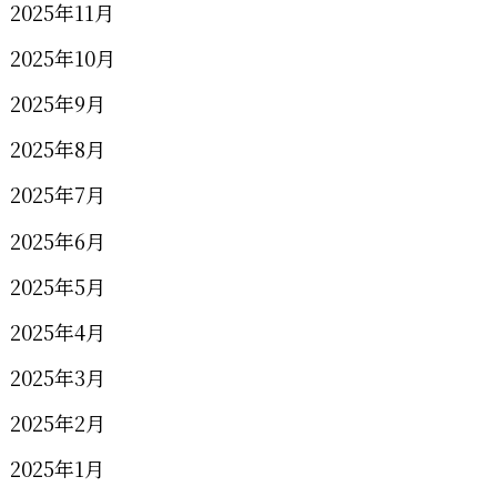
2025年11月
2025年10月
2025年9月
2025年8月
2025年7月
2025年6月
2025年5月
2025年4月
2025年3月
2025年2月
2025年1月