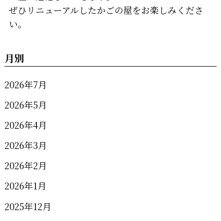
ぜひリニューアルしたかごの屋をお楽しみくださ
い。
月別
2026年7月
2026年5月
2026年4月
2026年3月
2026年2月
2026年1月
2025年12月