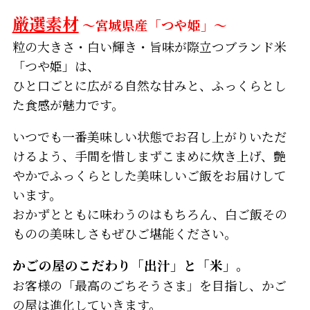
厳選素材
～宮城県産「つや姫」～
粒の大きさ・白い輝き・旨味が際立つブランド米
「つや姫」は、
ひと口ごとに広がる自然な甘みと、ふっくらとし
た食感が魅力です。
いつでも一番美味しい状態でお召し上がりいただ
けるよう、手間を惜しまずこまめに炊き上げ、艶
やかでふっくらとした美味しいご飯をお届けして
います。
おかずとともに味わうのはもちろん、白ご飯その
ものの美味しさもぜひご堪能ください。
かごの屋のこだわり「出汁」と「米」。
お客様の「最高のごちそうさま」を目指し、かご
の屋は進化していきます。