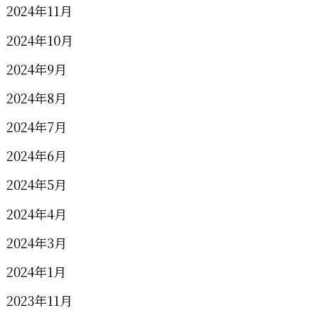
2024年11月
2024年10月
2024年9月
2024年8月
2024年7月
2024年6月
2024年5月
2024年4月
2024年3月
2024年1月
2023年11月