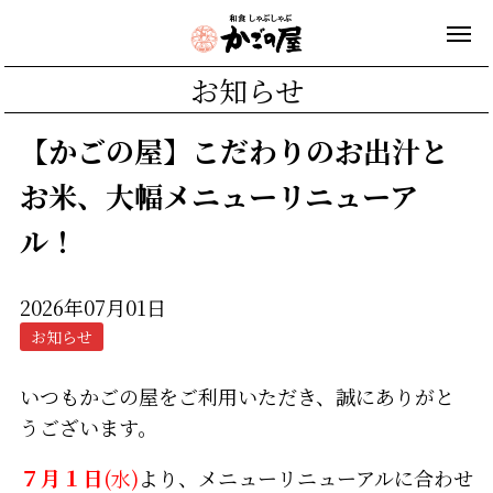
お知らせ
【かごの屋】こだわりのお出汁と
お米、大幅メニューリニューア
ル！
2026年07月01日
お知らせ
いつもかごの屋をご利用いただき、誠にありがと
うございます。
７月１日
(水)
より、メニューリニューアルに合わせ