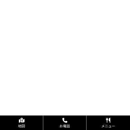
地図
お電話
メニュー