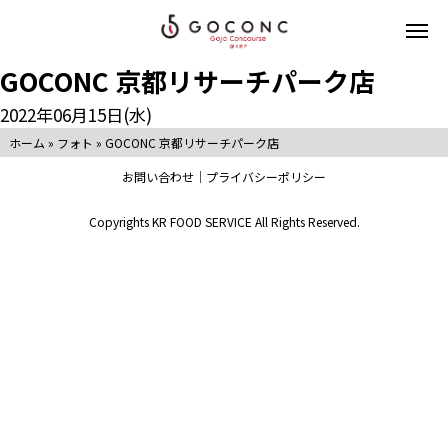
GOCONC 京都リサーチパーク店
2022年06月15日(水)
ホーム
»
フォト
»
GOCONC 京都リサーチパーク店
お問い合わせ
プライバシーポリシー
Copyrights KR FOOD SERVICE All Rights Reserved.