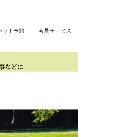
ネット予約
会員サービス
事などに