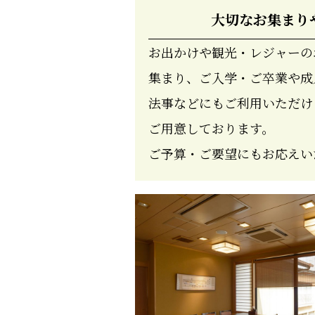
大切なお集まり
お出かけや観光・レジャーの
集まり、ご入学・ご卒業や成
法事などにもご利用いただけ
ご用意しております。
ご予算・ご要望にもお応えい