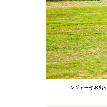
レジャーやお出