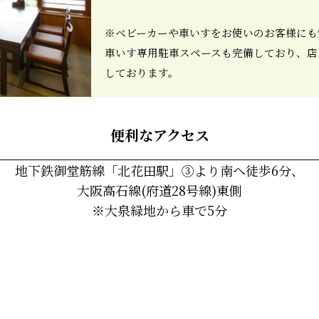
※ベビーカーや車いすをお使いのお客様にも
車いす専用駐車スペースも完備しており、店
しております。
便利なアクセス
地下鉄御堂筋線「北花田駅」③より南へ徒歩6分、
大阪高石線(府道28号線)東側
※大泉緑地から車で5分