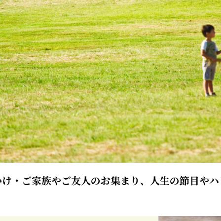
かけ・ご家族やご友人のお集まり、人生の節目やハ