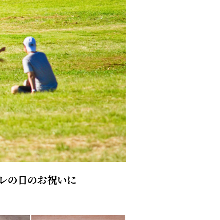
レの日のお祝いに