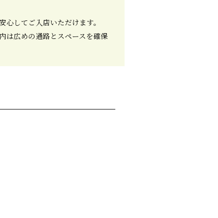
安心してご入店いただけます。
内は広めの通路とスペースを確保