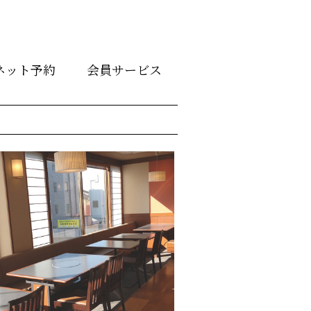
ネット予約
会員サービス