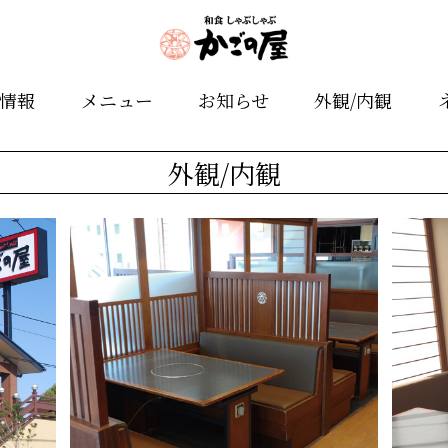
舗情報
メニュー
お知らせ
外観/内観
外観/内観