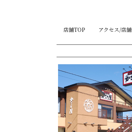
店舗TOP
アクセス/店