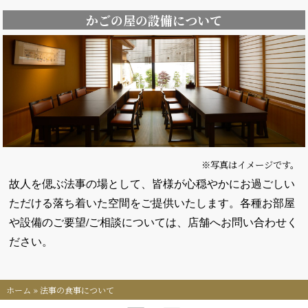
かごの屋の設備について
※写真はイメージです。
故人を偲ぶ法事の場として、皆様が心穏やかにお過ごしい
ただける落ち着いた空間をご提供いたします。各種お部屋
や設備のご要望/ご相談については、店舗へお問い合わせく
ださい。
ホーム
»
法事の食事について