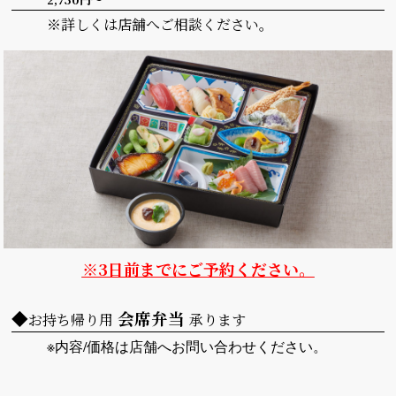
※詳しくは店舗へご相談ください。
※3日前までにご予約ください。
◆
会席弁当
お持ち帰り用
承ります
※内容/価格は店舗へお問い合わせください。