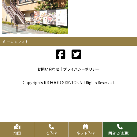
ホーム
»
フォト
お問い合わせ
プライバシーポリシー
Copyrights KR FOOD SERVICE All Rights Reserved.
地図
ご予約
ネット予約
問合せ(直通）