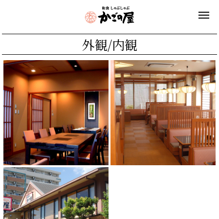
外観/内観