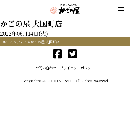
かごの屋 大国町店
2022年06月14日(火)
ホーム
»
フォト
»
かごの屋 大国町店
お問い合わせ
プライバシーポリシー
Copyrights KR FOOD SERVICE All Rights Reserved.