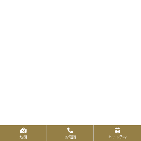
地図
お電話
ネット予約