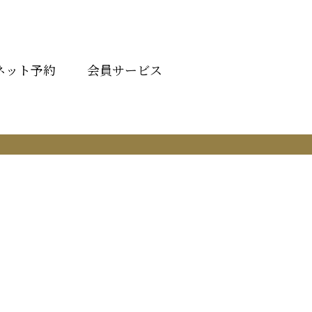
ネット予約
会員サービス