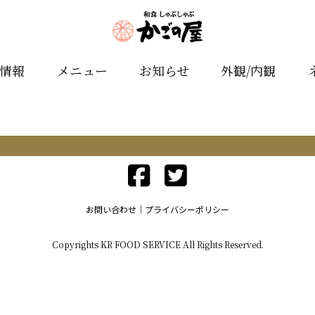
舗情報
メニュー
お知らせ
外観/内観
お問い合わせ
プライバシーポリシー
Copyrights KR FOOD SERVICE All Rights Reserved.