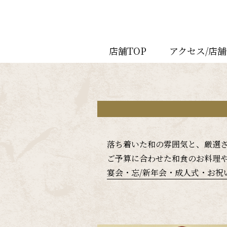
店舗TOP
アクセス/店
落ち着いた和の雰囲気と、厳選
ご予算に合わせた和食のお料理
宴会・忘/新年会・成人式・お祝