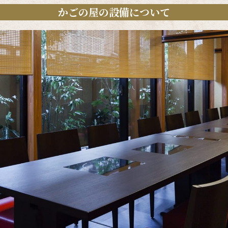
かごの屋の設備について