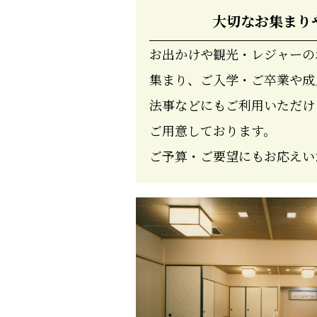
大切なお集まり
お出かけや観光・レジャーの
集まり、ご入学・ご卒業や成
法事などにもご利用いただけ
ご用意しております。
ご予算・ご要望にもお応えい