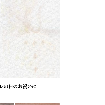
レの日のお祝いに