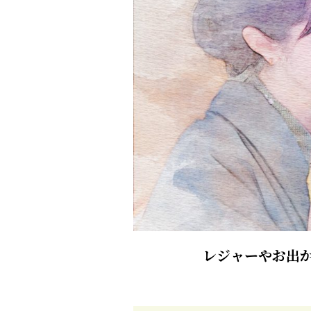
レジャーやお出