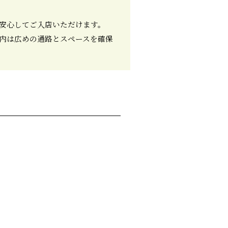
安心してご入店いただけます。
内は広めの通路とスペースを確保