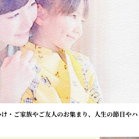
かけ・ご家族やご友人のお集まり、人生の節目やハ