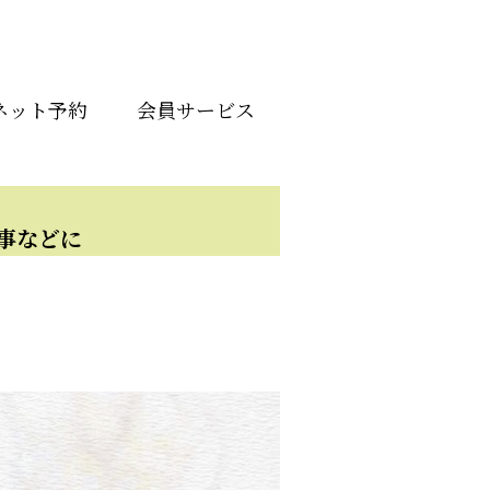
ネット予約
会員サービス
事などに