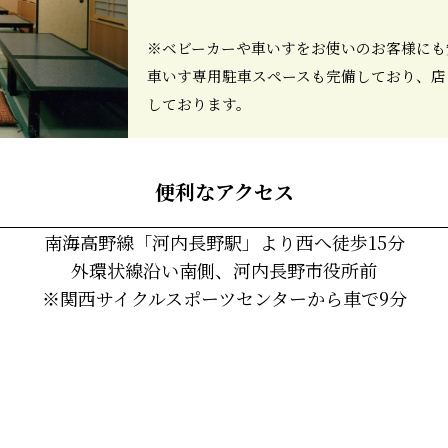
※ベビーカーや車いすをお使いのお客様にも
車いす専用駐車スペースも完備しており、店
しております。
便利なアクセス
南海高野線「河内長野駅」より西へ徒歩15分
外環状線沿い南側、河内長野市役所前
※関西サイクルスポーツセンターから車で9分