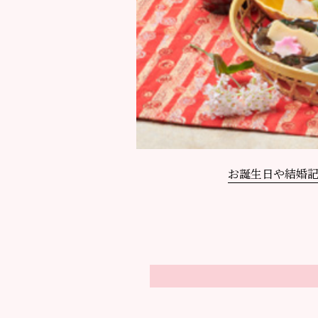
お誕生日や結婚