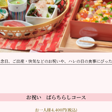
記念日、
ご出産・快気などのお祝いや、ハレの日の食事にぴった
お祝い ばらちらしコース
お一人様4,400円(税込)