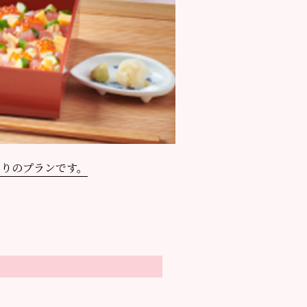
りのプランです。