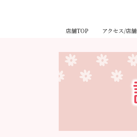
店舗TOP
アクセス/店