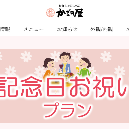
舗情報
メニュー
お知らせ
外観/内観