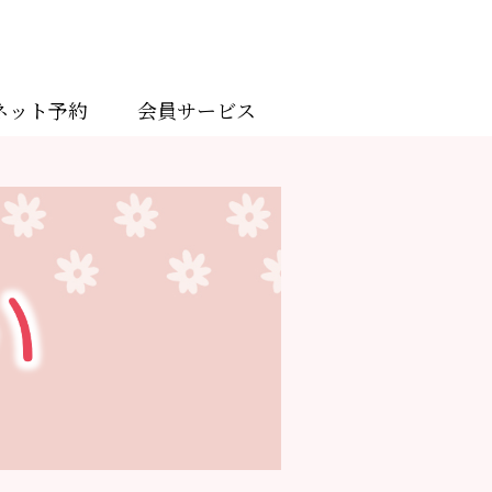
ネット予約
会員サービス