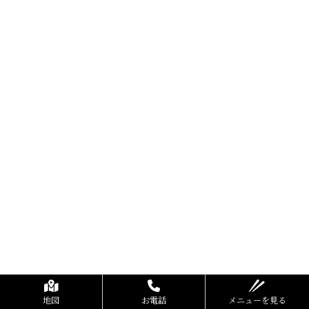
地図
お電話
メニューを見る