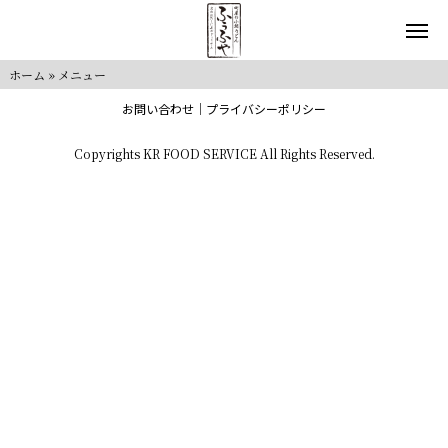
ホーム
»
メニュー
お問い合わせ
プライバシーポリシー
Copyrights KR FOOD SERVICE All Rights Reserved.