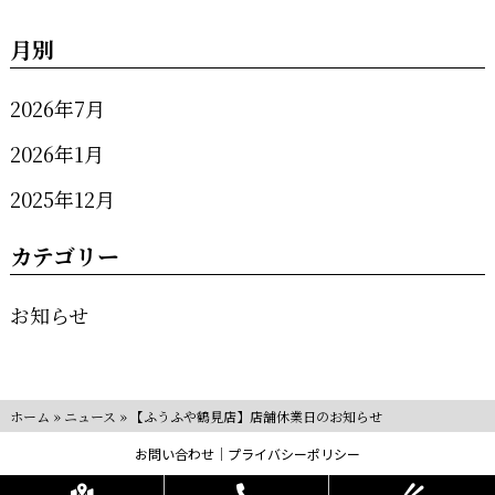
月別
2026年7月
2026年1月
2025年12月
カテゴリー
お知らせ
ホーム
»
ニュース
»
【ふうふや鶴見店】店舗休業日のお知らせ
お問い合わせ
プライバシーポリシー