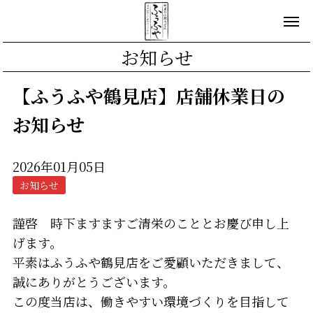
お知らせ
【ふうふや鶴見店】店舗休業日の
お知らせ
2026年01月05日
お知らせ
謹啓 時下ますますご清栄のこととお慶び申し上
げます。
平素はふうふや鶴見店をご愛顧いただきまして、
誠にありがとうございます。
この度当店は、働きやすい環境づくりを目指して