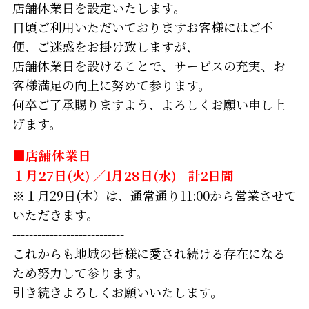
店舗休業日を設定いたします。
日頃ご利用いただいておりますお客様にはご不
便、ご迷惑をお掛け致しますが、
店舗休業日を設けることで、サービスの充実、お
客様満足の向上に努めて参ります。
何卒ご了承賜りますよう、よろしくお願い申し上
げます。
■店舗休業日
１月27日
(火) ／
1月28日
(水) 計2日間
※１月29日(木）は、通常通り11:00から営業させて
いただきます。
---------------------------
これからも地域の皆様に愛され続ける存在になる
ため努力して参ります。
引き続きよろしくお願いいたします。