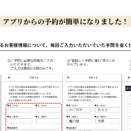
アプリからの予約が簡単になりました！