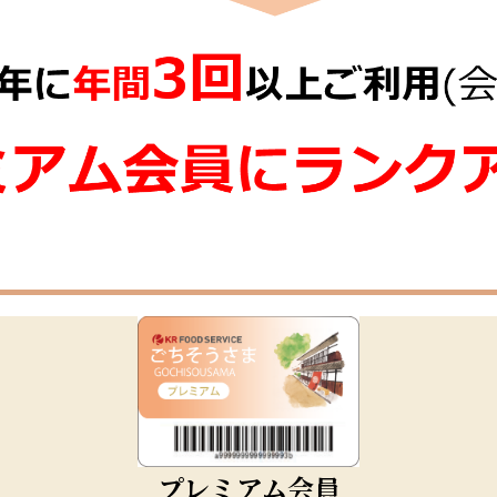
プレミアム会員