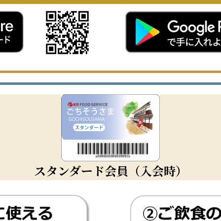
スタンダード会員（入会時）