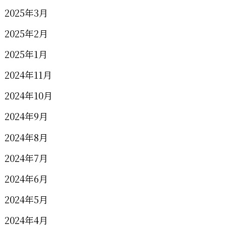
2025年3月
2025年2月
2025年1月
2024年11月
2024年10月
2024年9月
2024年8月
2024年7月
2024年6月
2024年5月
2024年4月