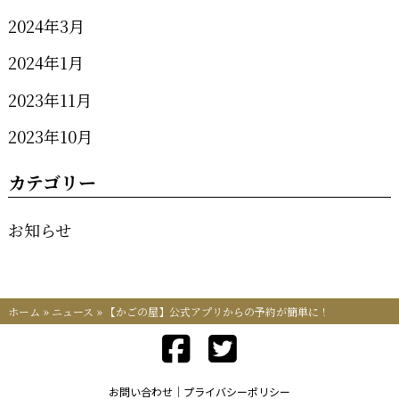
2024年3月
2024年1月
2023年11月
2023年10月
カテゴリー
お知らせ
ホーム
»
ニュース
»
【かごの屋】公式アプリからの予約が簡単に！
お問い合わせ
プライバシーポリシー