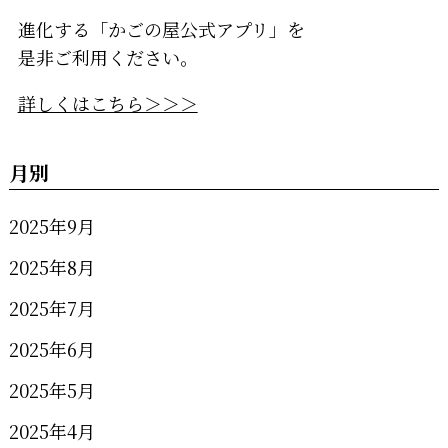
進化する「かごの屋公式アプリ」を
是非ご利用ください。
詳しくはこちら＞＞＞
月別
2025年9月
2025年8月
2025年7月
2025年6月
2025年5月
2025年4月